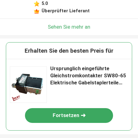
5.0
Überprüfter Lieferant
Sehen Sie mehr an
Erhalten Sie den besten Preis für
Ursprunglich eingeführte
Gleichstromkontakter SW80-65
Elektrische Gabelstaplerteile
125A 24V
Fortsetzen