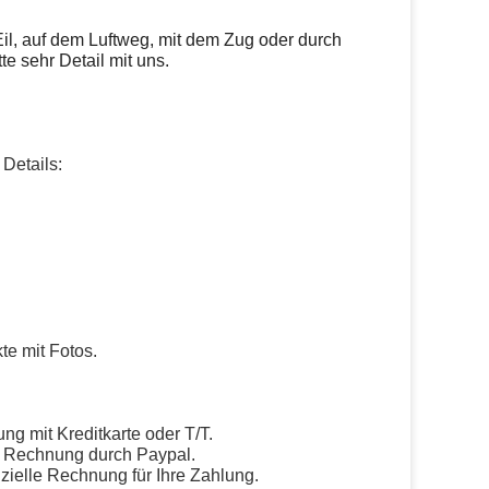
l, auf dem Luftweg, mit dem Zug oder durch
te sehr Detail mit uns.
Details:
te mit Fotos.
ng mit Kreditkarte oder T/T.
ne Rechnung durch Paypal.
izielle Rechnung für Ihre Zahlung.