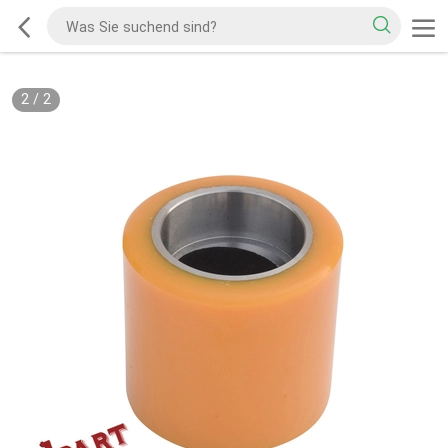
2
/
2