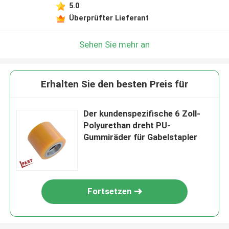
5.0
Überprüfter Lieferant
Sehen Sie mehr an
Erhalten Sie den besten Preis für
Der kundenspezifische 6 Zoll-
Polyurethan dreht PU-
Gummiräder für Gabelstapler
Fortsetzen