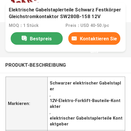
Elektrische Gabelstaplerteile Schwarz Festkörper
Gleichstromkontaktor SW280B-158 12V
MOQ：1 Stück
Preis：USD 40-50 /pc
Bestpreis
Kontaktieren Sie
uns
PRODUKT-BESCHREIBUNG
Schwarzer elektrischer Gabelstapl
er
,
12V-Elektro-Forklift-Bauteile-Kont
Markieren:
akter
,
elektrischer Gabelstaplerteile Kont
aktgeber