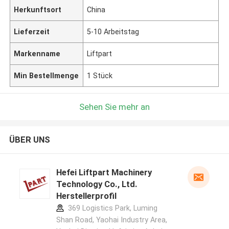
Herkunftsort
China
Lieferzeit
5-10 Arbeitstag
Markenname
Liftpart
Min Bestellmenge
1 Stück
Sehen Sie mehr an
ÜBER UNS
Hefei Liftpart Machinery
Technology Co., Ltd.
Herstellerprofil
369 Logistics Park, Luming
Shan Road, Yaohai Industry Area,