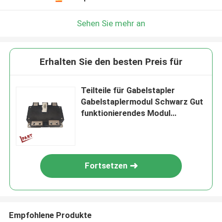
Sehen Sie mehr an
Erhalten Sie den besten Preis für
Teilteile für Gabelstapler
Gabelstaplermodul Schwarz Gut
funktionierendes Modul
PM400CTU007
Fortsetzen
Empfohlene Produkte