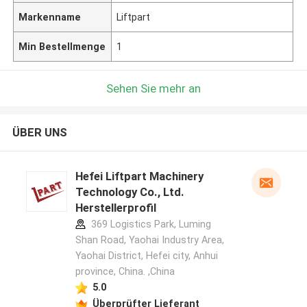
Markenname
Liftpart
Min Bestellmenge
1
Sehen Sie mehr an
ÜBER UNS
Hefei Liftpart Machinery
Technology Co., Ltd.
Herstellerprofil
369 Logistics Park, Luming
Shan Road, Yaohai Industry Area,
Yaohai District, Hefei city, Anhui
province, China. ,China
5.0
Überprüfter Lieferant