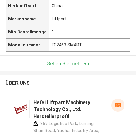
Herkunftsort
China
Markenname
Liftpart
Min Bestellmenge
1
Modellnummer
FC2463 SMART
Sehen Sie mehr an
ÜBER UNS
Hefei Liftpart Machinery
Technology Co., Ltd.
Herstellerprofil
369 Logistics Park, Luming
Shan Road, Yaohai Industry Area,