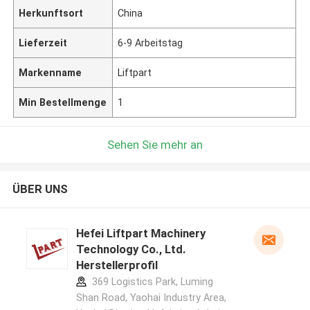
Herkunftsort
China
Lieferzeit
6-9 Arbeitstag
Markenname
Liftpart
Min Bestellmenge
1
Sehen Sie mehr an
ÜBER UNS
Hefei Liftpart Machinery
Technology Co., Ltd.
Herstellerprofil
369 Logistics Park, Luming
Shan Road, Yaohai Industry Area,