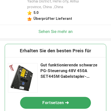
Yaohai District, Hefei city, Anhui
province, China. ,China
5.0
Überprüfter Lieferant
Sehen Sie mehr an
Erhalten Sie den besten Preis für
Gut funktionierende schwarze
PG-Steuerung 48V 450A
SET445M Gabelstapler-
Motorsteuerung
Fortsetzen