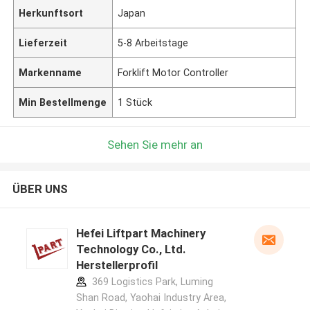
Herkunftsort
Japan
Lieferzeit
5-8 Arbeitstage
Markenname
Forklift Motor Controller
Min Bestellmenge
1 Stück
Sehen Sie mehr an
ÜBER UNS
Hefei Liftpart Machinery
Technology Co., Ltd.
Herstellerprofil
369 Logistics Park, Luming
Shan Road, Yaohai Industry Area,