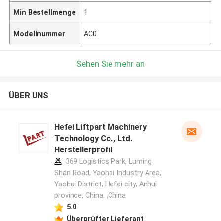
Min Bestellmenge
1
Modellnummer
AC0
Sehen Sie mehr an
ÜBER UNS
Hefei Liftpart Machinery
Technology Co., Ltd.
Herstellerprofil
369 Logistics Park, Luming
Shan Road, Yaohai Industry Area,
Yaohai District, Hefei city, Anhui
province, China. ,China
5.0
Überprüfter Lieferant