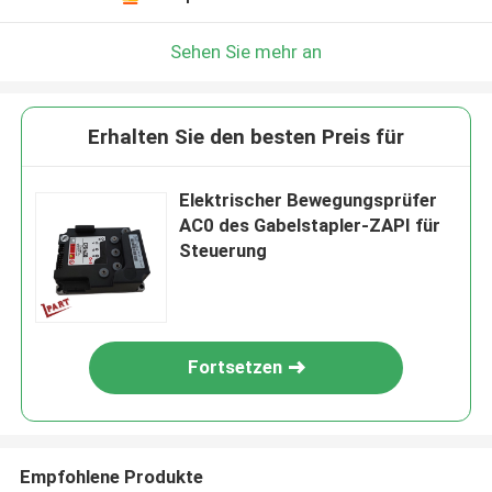
Sehen Sie mehr an
Erhalten Sie den besten Preis für
Elektrischer Bewegungsprüfer
AC0 des Gabelstapler-ZAPI für
Steuerung
Fortsetzen
Empfohlene Produkte