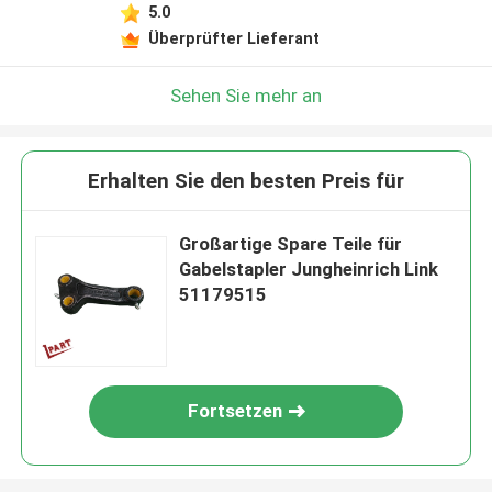
5.0
Überprüfter Lieferant
Sehen Sie mehr an
Erhalten Sie den besten Preis für
Großartige Spare Teile für
Gabelstapler Jungheinrich Link
51179515
Fortsetzen