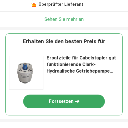
Überprüfter Lieferant
Sehen Sie mehr an
Erhalten Sie den besten Preis für
Ersatzteile für Gabelstapler gut
funktionierende Clark-
Hydraulische Getriebepumpe
4331495
Fortsetzen