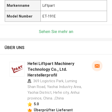
Markenname
Liftpart
Model Number
ET-191E
Sehen Sie mehr an
ÜBER UNS
Hefei Liftpart Machinery
Technology Co., Ltd.
Herstellerprofil
369 Logistics Park, Luming
Shan Road, Yaohai Industry Area,
Yaohai District, Hefei city, Anhui
province, China. ,China
5.0
Überprüfter Lieferant