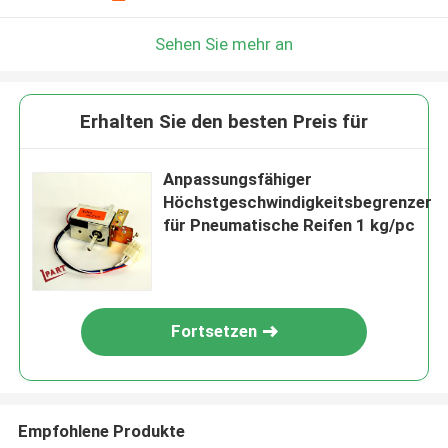
Sehen Sie mehr an
Erhalten Sie den besten Preis für
Anpassungsfähiger
Höchstgeschwindigkeitsbegrenzer
für Pneumatische Reifen 1 kg/pc
Fortsetzen
Empfohlene Produkte