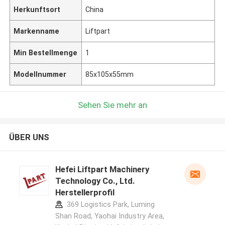
Herkunftsort
China
Markenname
Liftpart
Min Bestellmenge
1
Modellnummer
85x105x55mm
Sehen Sie mehr an
ÜBER UNS
Hefei Liftpart Machinery
Technology Co., Ltd.
Herstellerprofil
369 Logistics Park, Luming
Shan Road, Yaohai Industry Area,