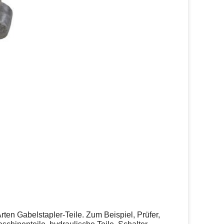
Arten Gabelstapler-Teile. Zum Beispiel, Prüfer,