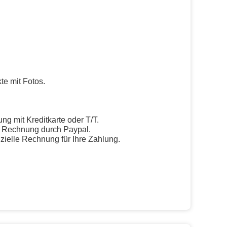
te mit Fotos.
ng mit Kreditkarte oder T/T.
ne Rechnung durch Paypal.
izielle Rechnung für Ihre Zahlung.