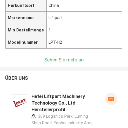
Herkunftsort
China
Markenname
Liftpart
Min Bestellmenge
1
Modellnummer
LPT-H2
Sehen Sie mehr an
ÜBER UNS
Hefei Liftpart Machinery
Technology Co., Ltd.
Herstellerprofil
369 Logistics Park, Luming
Shan Road, Yaohai Industry Area,