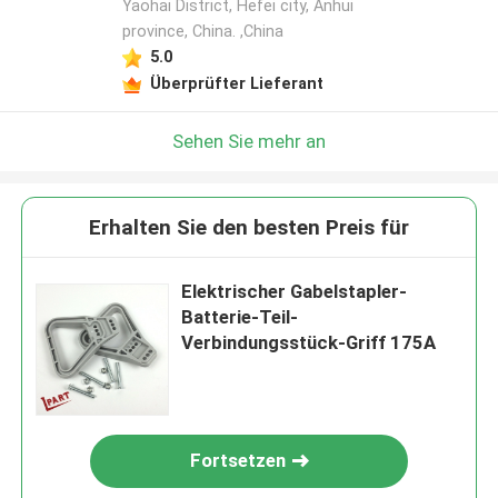
Yaohai District, Hefei city, Anhui
province, China. ,China
5.0
Überprüfter Lieferant
Sehen Sie mehr an
Erhalten Sie den besten Preis für
Elektrischer Gabelstapler-
Batterie-Teil-
Verbindungsstück-Griff 175A
Fortsetzen