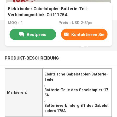
Elektrischer Gabelstapler-Batterie-Teil-
Verbindungsstück-Griff 175A
MOQ：1
Preis：USD 2-5/pc
Bestpreis
Kontaktieren Sie
uns
PRODUKT-BESCHREIBUNG
Elektrische Gabelstapler-Batterie-
Teile
,
Batterie-Teile des Gabelstapler-17
Markieren:
5A
,
Batterieverbindergriff des Gabelst
aplers 175A